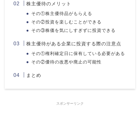
株主優待のメリット
その①株主優待品がもらえる
その②投資を楽しむことができる
その③株価を気にしすぎずに投資できる
株主優待がある企業に投資する際の注意点
その①権利確定日に保有している必要がある
その②優待の改悪や廃止の可能性
まとめ
スポンサーリンク