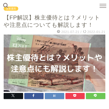
資産運用
【FP解説】株主優待とは？メリット
や注意点についても解説します！
2021-07-21
/
2022-01-21