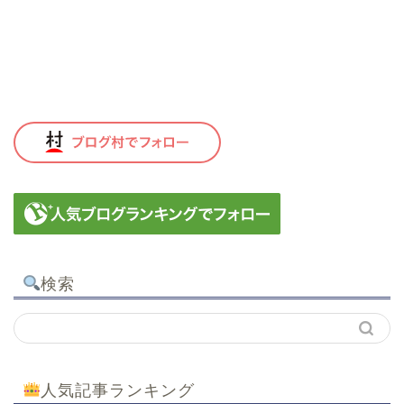
検索
人気記事ランキング