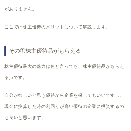
がありません。
ここでは株主優待のメリットについて解説します。
その①株主優待品がもらえる
株主優待最大の魅力は何と言っても、
株主優待品がもらえ
る
点です。
自分が欲しいと思う優待から企業を探してもいいですし、
現金に換算した時の利回りが高い優待の企業に投資するの
も良いと思います。