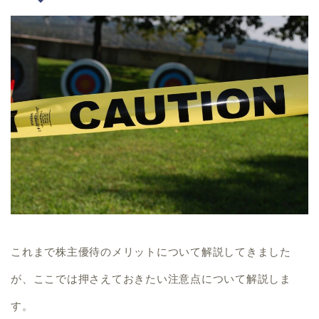
これまで株主優待のメリットについて解説してきました
が、ここでは押さえておきたい注意点について解説しま
す。