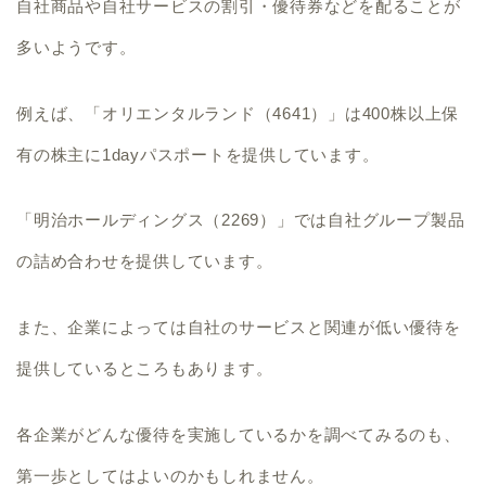
自社商品や自社サービスの割引・優待券などを配ることが
多いようです。
例えば、「オリエンタルランド（4641）」は400株以上保
有の株主に1dayパスポートを提供しています。
「明治ホールディングス（2269）」では自社グループ製品
の詰め合わせを提供しています。
また、企業によっては自社のサービスと関連が低い優待を
提供しているところもあります。
各企業がどんな優待を実施しているかを調べてみるのも、
第一歩としてはよいのかもしれません。