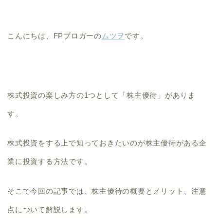
こんにちは、FPブロガーの
ムツヲ
です。
株式投資の楽しみ方の1つとして
「株主優待」
がありま
す。
株式投資をする上で知っておきたいのが株主優待がある企
業に投資する方法です。
そこで今回の記事では、株主優待の概要とメリット、注意
点について解説します。