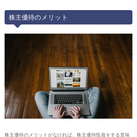
株主優待のメリット
株主優待のメリットがなければ、株主優待投資をする意味