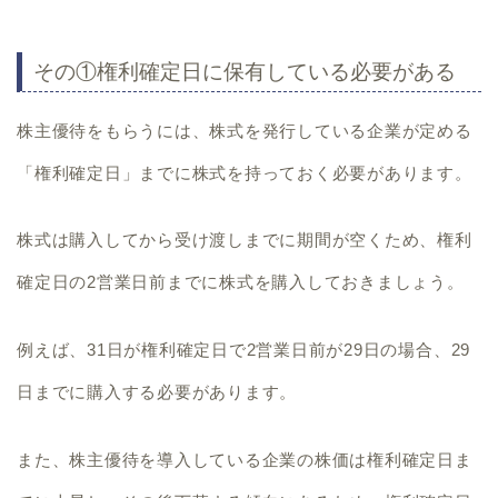
その①権利確定日に保有している必要がある
株主優待をもらうには、株式を発行している企業が定める
「権利確定日」
までに株式を持っておく必要があります。
株式は購入してから受け渡しまでに期間が空くため、権利
確定日の2営業日前までに株式を購入しておきましょう。
例えば、31日が権利確定日で2営業日前が29日の場合、29
日までに購入する必要があります。
また、株主優待を導入している企業の株価は権利確定日ま