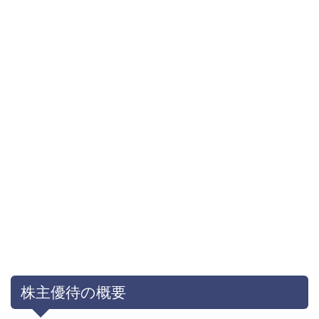
株主優待の概要