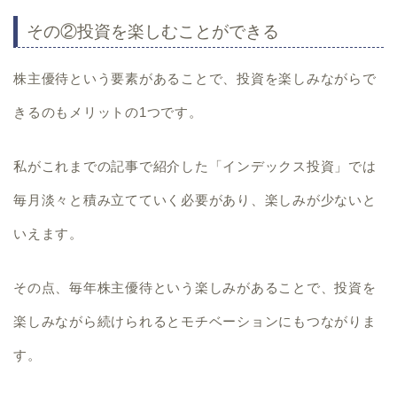
その②投資を楽しむことができる
株主優待という要素があることで、
投資を楽しみながらで
きる
のもメリットの1つです。
私がこれまでの記事で紹介した
「インデックス投資」
では
毎月淡々と積み立てていく必要があり、楽しみが少ないと
いえます。
その点、毎年株主優待という楽しみがあることで、投資を
楽しみながら続けられるとモチベーションにもつながりま
す。