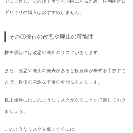
でに上昇し、その後下落する傾向にあるため、権利確定日
ギリギリの購入はおすすめしません。
その②優待の改悪や廃止の可能性
株主優待には
改悪や廃止のリスク
があります。
また、改悪や廃止の発表があると投資家が株式を手放すこ
とで、
株価の急激な下落
の可能性もあります。
株主優待にはこのようなリスクがあることを把握しておき
ましょう。
このようなリスクを低くするには、