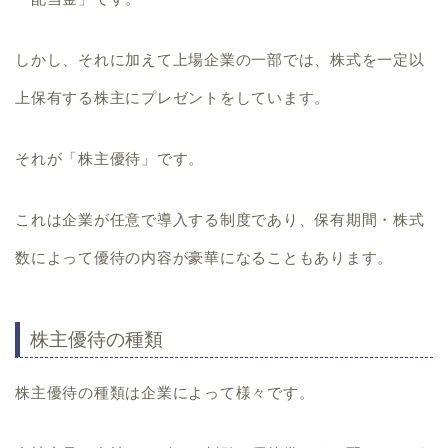
しかし、それに加えて上場企業の一部では、株式を一定以
上保有する株主にプレゼントをしています。
それが
「株主優待」
です。
これは企業が任意で導入する制度であり、保有期間・株式
数によって優待の内容が豪華になることもあります。
株主優待の種類
株主優待の種類は
企業によって様々
です。