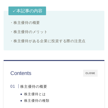
✓本記事の内容
・株主優待の概要
・株主優待のメリット
・株主優待がある企業に投資する際の注意点
Contents
CLOSE
株主優待の概要
株主優待とは
株主優待の種類