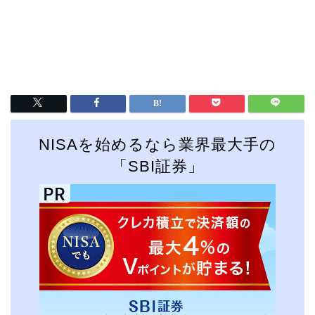
NISAを始めるなら業界最大手の
「SBI証券」