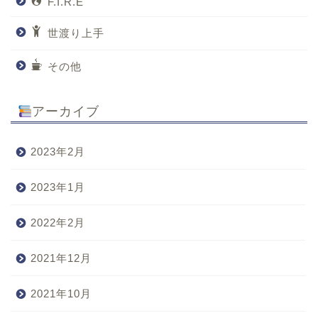
F.I.R.E
世渡り上手
その他
アーカイブ
2023年2月
2023年1月
2022年2月
2021年12月
2021年10月