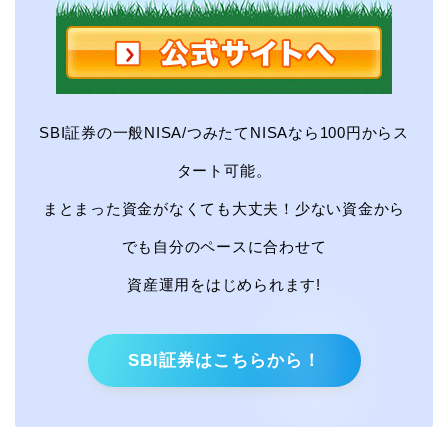
SBI証券の一般NISA/つみたてNISAなら100円からス
タート可能。
まとまった資金がなくても大丈夫！少ない資金から
でも自分のペースに合わせて
資産運用をはじめられます!
SBI証券はこちらから！