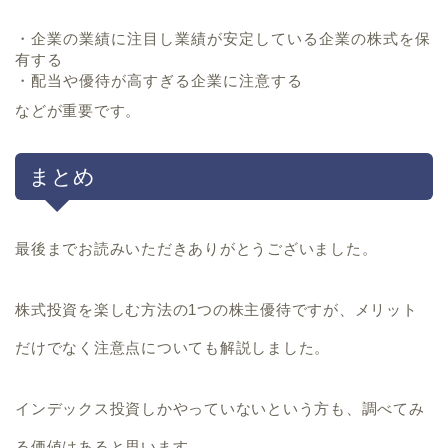
・企業の業績に注目し業績が安定している企業の株式を保
有する
・配当や優待が高すぎる企業に注意する
などが重要です。
まとめ
最後までお読みいただきありがとうございました。
株式投資を楽しむ方法の1つの株主優待ですが、メリット
だけでなく注意点についても解説しました。
インデックス投資しかやっていないという方も、調べてみ
る価値はあると思います。