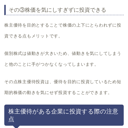
その③株価を気にしすぎずに投資できる
株主優待を目的とすることで
株価の上下にとらわれず
に投
資できる点もメリットです。
個別株式は値動きが大きいため、値動きを気にしてしまう
と他のことに手がつかなくなってしまいます。
その点株主優待投資は、優待を目的に投資しているため短
期的株価の動きを気にせず投資することができます。
株主優待がある企業に投資する際の注意
点