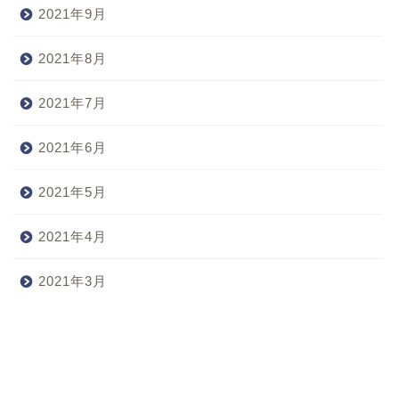
2021年9月
2021年8月
2021年7月
2021年6月
2021年5月
2021年4月
2021年3月