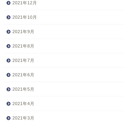
2021年12月
2021年10月
2021年9月
2021年8月
2021年7月
2021年6月
2021年5月
2021年4月
2021年3月