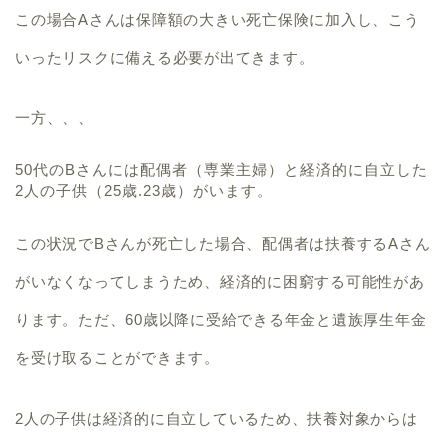
この場合Aさんは保障額の大きい死亡保険に加入し、こう
いったリスクに備える必要が出てきます。
一方、、、
50代のBさんには配偶者（専業主婦）と経済的に自立した
2人の子供（25歳.23歳）がいます。
この状況でBさんが死亡した場合、配偶者は扶養するAさん
がいなくなってしまうため、経済的に困窮する可能性があ
ります。ただ、60歳以降に受給できる年金と遺族厚生年金
を受け取ることができます。
2人の子供は経済的に自立しているため、扶養対象からは