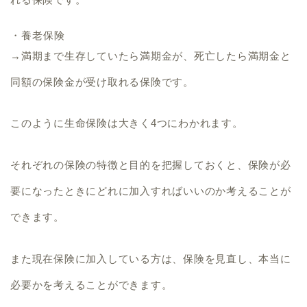
・養老保険
→満期まで生存していたら満期金が、死亡したら満期金と
同額の保険金が受け取れる保険です。
このように生命保険は大きく4つにわかれます。
それぞれの保険の特徴と目的を把握しておくと、
保険が必
要になったときにどれに加入すればいいのか考えることが
できます。
また現在保険に加入している方は、保険を見直し、本当に
必要かを考えることができます。