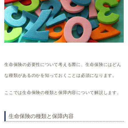
生命保険の必要性について考える際に、
生命保険にはどん
な種類があるのかを知っておくことは必須になります。
ここでは生命保険の種類と保障内容について解説します。
生命保険の種類と保障内容