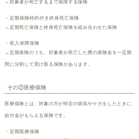
→対象者が死亡するまで保障する保険
・定期保険特約付き終身死亡保険
→定期死亡保険と終身死亡保険を組み合わせた保険
・収入保障保険
→定期保険のうち、対象者が死亡した際の保険金を一定期
間に分割して受け取る保険があります。
その②医療保険
医療保険とは、
対象の方が特定の病気やケガをしたときに
給付金がもらえる保険です。
・定期医療保険