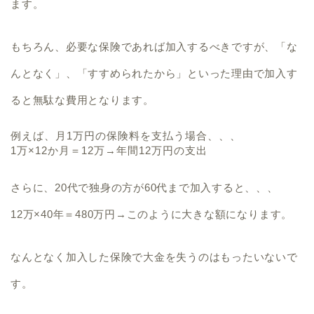
ます。
もちろん、必要な保険であれば加入するべきですが、「な
んとなく」、「すすめられたから」といった理由で加入す
ると無駄な費用となります。
例えば、月1万円の保険料を支払う場合、、、
1万×12か月＝12万→年間12万円の支出
さらに、20代で独身の方が60代まで加入すると、、、
12万×40年＝480万円→このように大きな額になります。
なんとなく加入した保険で大金を失うのはもったいないで
す。