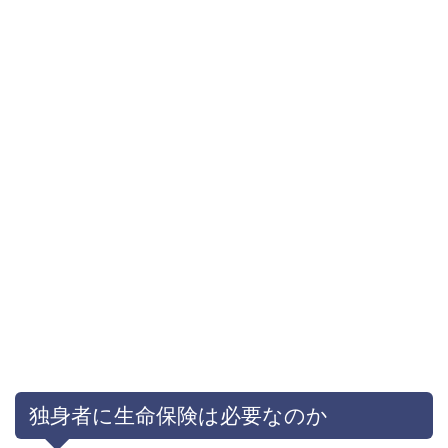
独身者に生命保険は必要なのか