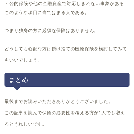
・公的保険や他の金融資産で対応しきれない事象がある
このような項目に当てはまる人である。
つまり
独身の方に必須な保険はありません。
どうしても心配な方は掛け捨ての医療保険を検討してみて
もいいでしょう。
まとめ
最後までお読みいただきありがとうございました。
この記事を読んで保険の必要性を考える方が1人でも増え
るとうれしいです。