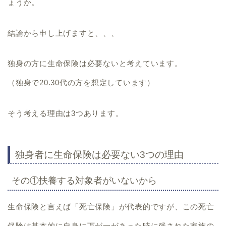
ょうか。
結論から申し上げますと、、、
独身の方に生命保険は必要ないと考えています。
（独身で20.30代の方を想定しています）
そう考える理由は3つあります。
独身者に生命保険は必要ない3つの理由
その①扶養する対象者がいないから
生命保険と言えば「死亡保険」が代表的ですが、
この死亡
保険は基本的に自身に万が一があった時に残された家族の