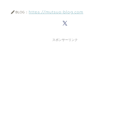
https://mutsuo-blog.com
BLOG：
スポンサーリンク