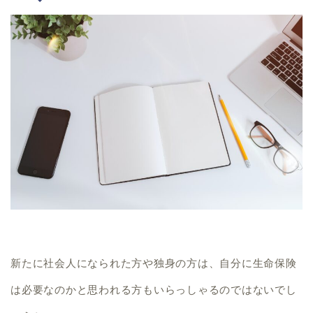
新たに社会人になられた方や独身の方は、
自分に生命保険
は必要なのかと思われる方もいらっしゃるのではないでし