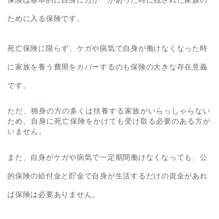
ために入る保険です。
死亡保険に限らず、
ケガや病気で自身が働けなくなった時
に家族を養う費用をカバーするのも保険の大きな存在意義
です。
ただ、独身の方の多くは扶養する家族がいらっしゃらない
ため、自身に死亡保険をかけても受け取る必要のある方が
いません。
また、自身がケガや病気で一定期間働けなくなっても、公
的保険の給付金と貯金で自身が生活するだけの資金があれ
ば保険は必要ありません。