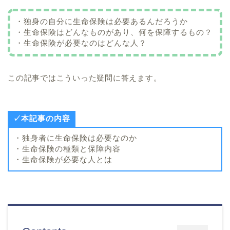
・独身の自分に生命保険は必要あるんだろうか
・生命保険はどんなものがあり、何を保障するもの？
・生命保険が必要なのはどんな人？
この記事ではこういった疑問に答えます。
✓本記事の内容
・独身者に生命保険は必要なのか
・生命保険の種類と保障内容
・生命保険が必要な人とは