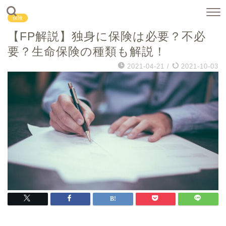
保険
【FP解説】独身に保険は必要？不必
要？生命保険の種類も解説！
2021-04-21
/
2021-10-03