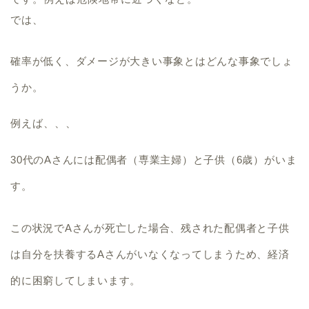
では、
確率が低く、ダメージが大きい事象とはどんな事象でしょ
うか。
例えば、、、
30代のAさんには配偶者（専業主婦）と子供（6歳）がいま
す。
この状況でAさんが死亡した場合、残された配偶者と子供
は自分を扶養するAさんがいなくなってしまうため、経済
的に困窮してしまいます。