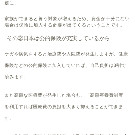
逆に、
家族ができると養う対象が増えるため、資金が十分にない
場合は保険に加入する必要が出てくるということです。
その②日本は公的保険が充実しているから
ケガや病気をすると治療費や入院費が発生しますが、健康
保険などの公的保険に加入していれば、
自己負担は3割
で
済みます。
また高額な医療費が発生した場合も、
「高額療養費制度」
を利用すれば医療費の負担を大きく抑えることができま
す。