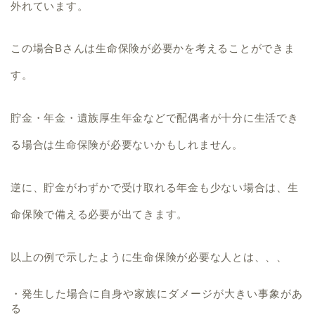
外れています。
この場合Bさんは生命保険が必要かを考えることができま
す。
貯金・年金・遺族厚生年金などで配偶者が十分に生活でき
る場合は生命保険が必要ないかもしれません。
逆に、貯金がわずかで受け取れる年金も少ない場合は、生
命保険で備える必要が出てきます。
以上の例で示したように生命保険が必要な人とは、、、
・発生した場合に自身や家族にダメージが大きい事象があ
る