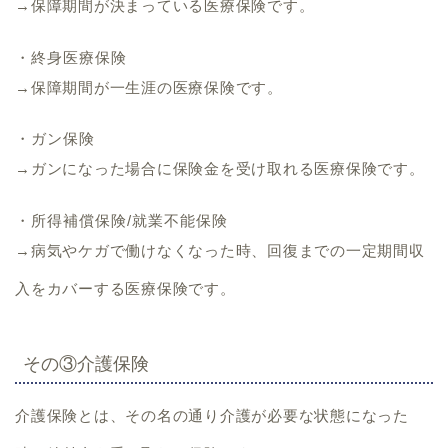
→保障期間が決まっている医療保険です。
・終身医療保険
→保障期間が一生涯の医療保険です。
・ガン保険
→ガンになった場合に保険金を受け取れる医療保険です。
・所得補償保険/就業不能保険
→病気やケガで働けなくなった時、回復までの一定期間収
入をカバーする医療保険です。
その③介護保険
介護保険とは、その名の通り
介護が必要な状態になった