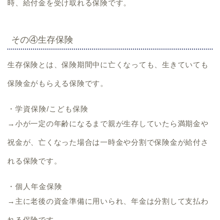
時、給付金を受け取れる保険です。
その④生存保険
生存保険とは、
保険期間中に亡くなっても、生きていても
保険金がもらえる保険です
。
・学資保険/こども保険
→小が一定の年齢になるまで親が生存していたら満期金や
祝金が、亡くなった場合は一時金や分割で保険金が給付さ
れる保険です。
・個人年金保険
→主に老後の資金準備に用いられ、年金は分割して支払わ
れる保険です。