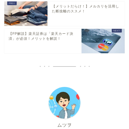
【メリットだらけ！】メルカリを活用し
た断捨離のススメ！
【FP解説】楽天証券は「楽天カード決
済」が必須！メリットを解説！
ムツヲ