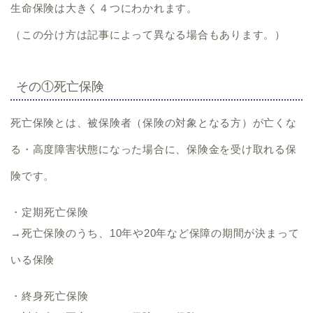
生命保険は大きく４つにわかれます。
（この分け方は記事によって異なる場合もあります。）
その①死亡保険
死亡保険とは、
被保険者（保険の対象となる方）が亡くな
る・高度障害状態になった場合に、保険金を受け取れる保
険です。
・定期死亡保険
→死亡保険のうち、10年や20年など保障の期間が決まって
いる保険
・終身死亡保険