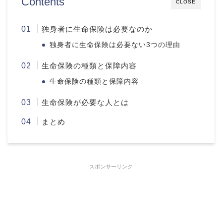
Contents
CLOSE
独身者に生命保険は必要なのか
独身者に生命保険は必要ない3つの理由
生命保険の種類と保障内容
生命保険の種類と保障内容
生命保険が必要な人とは
まとめ
スポンサーリンク