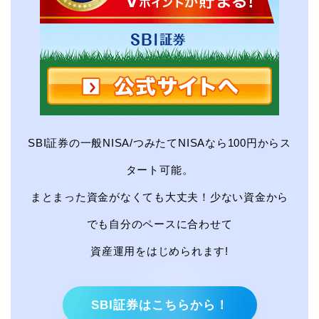
SBI証券の一般NISA/つみたてNISAなら100円からス
タート可能。
まとまった資金がなくても大丈夫！少ない資金から
でも自分のペースに合わせて
資産運用をはじめられます!
SBI証券はこちらから！