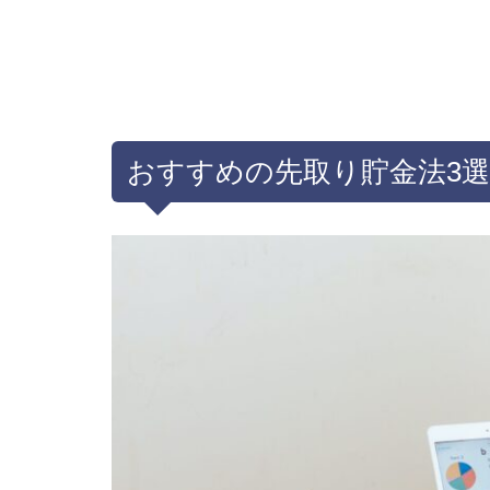
おすすめの先取り貯金法3選