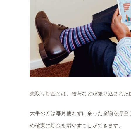
先取り貯金とは、給与などが振り込まれた
大半の方は毎月使わずに余った金額を貯金
め確実に貯金を増やすことができます。