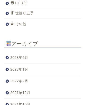
F.I.R.E
世渡り上手
その他
アーカイブ
2023年2月
2023年1月
2022年2月
2021年12月
2021年10月