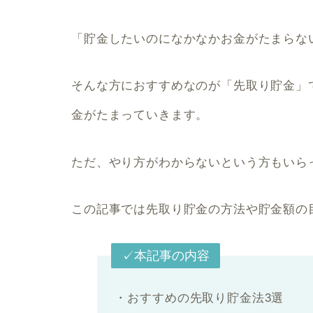
「貯金したいのになかなかお金がたまらな
そんな方におすすめなのが
「先取り貯金」
金がたまっていきます。
ただ、やり方がわからないという方もいら
この記事では先取り貯金の方法や貯金額の
✓本記事の内容
・おすすめの先取り貯金法3選