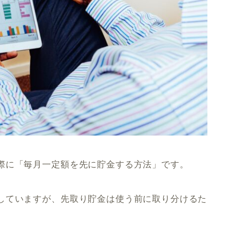
際に「毎月一定額を先に貯金する方法」です。
していますが、先取り貯金は使う前に取り分けるた