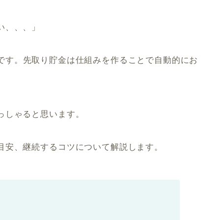
い、、、」
です。先取り貯金は仕組みを作ることで自動的にお
っしゃると思います。
目安、継続するコツについて解説します。