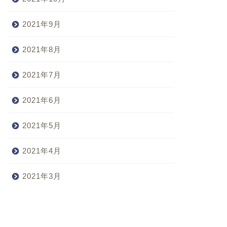
2021年9月
2021年8月
2021年7月
2021年6月
2021年5月
2021年4月
2021年3月